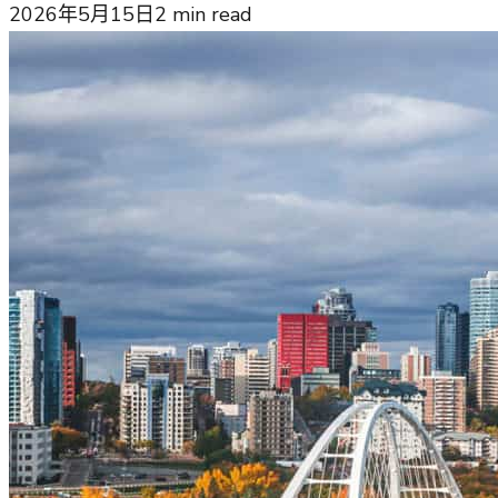
2026年5月15日
2
min read