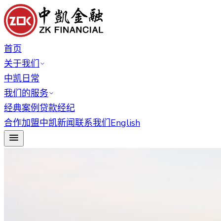
首页
关于我们
中凯日常
我们的服务
经典案例
贷款经纪
合作加盟
中凯新闻
联系我们
English