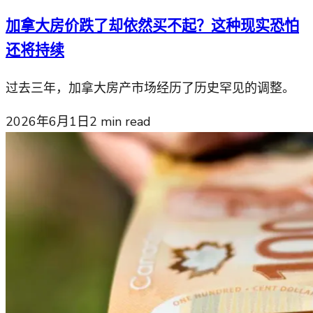
加拿大房价跌了却依然买不起？这种现实恐怕
还将持续
过去三年，加拿大房产市场经历了历史罕见的调整。
2026年6月1日
2
min read