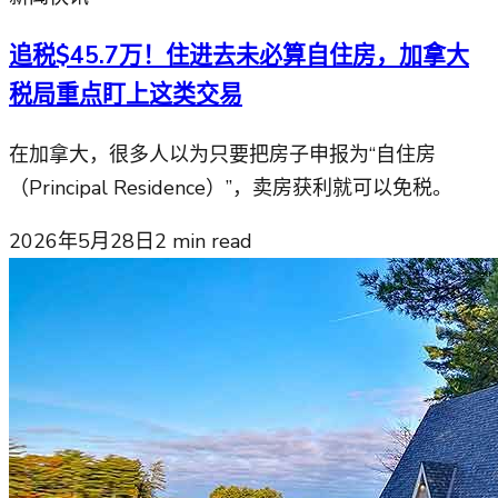
追税$45.7万！住进去未必算自住房，加拿大
税局重点盯上这类交易
在加拿大，很多人以为只要把房子申报为“自住房
（Principal Residence）”，卖房获利就可以免税。
2026年5月28日
2
min read