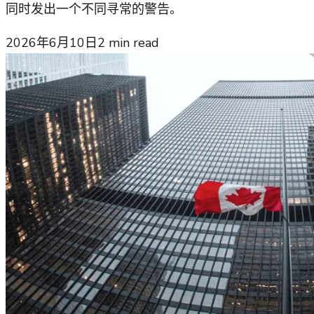
同时发出一个不同寻常的警告。
2026年6月10日
2
min read