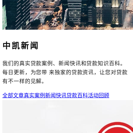
中凯新闻
我们的真实贷款案例、新闻快讯和贷款知识百科。
每日更新，为您带 来独家的贷款资讯，让您对贷款
有不一样的见解。
全部文章
真实案例
新闻快讯
贷款百科
活动回顾