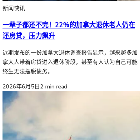
新闻快讯
一辈子都还不完！22%的加拿大退休老人仍在
还房贷，压力飙升
近期发布的一份加拿大退休调查报告显示，越来越多加
拿大人带着房贷进入退休阶段，甚至有人认为自己可能
终生无法摆脱债务。
2026年6月5日
2
min read