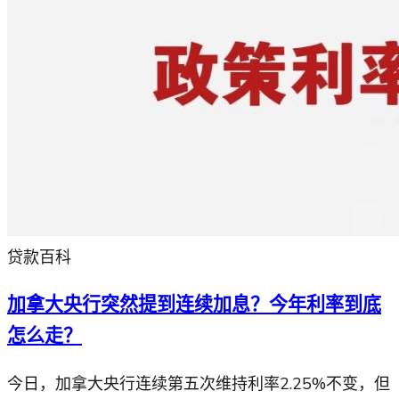
贷款百科
加拿大央行突然提到连续加息？今年利率到底
怎么走？
今日，加拿大央行连续第五次维持利率2.25%不变，但