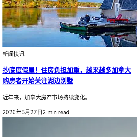
新闻快讯
抄底度假屋！住房负担加重，越来越多加拿大
购房者开始关注湖边别墅
近年来，加拿大房产市场持续变化。
2026年5月27日
2
min read