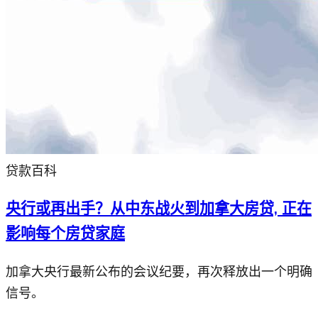
贷款百科
央行或再出手？从中东战火到加拿大房贷, 正在
影响每个房贷家庭
加拿大央行最新公布的会议纪要，再次释放出一个明确
信号。